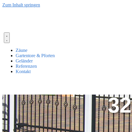
Zum Inhalt springen
Zäune
Gartentore & Pforten
Geländer
Referenzen
Kontakt
32