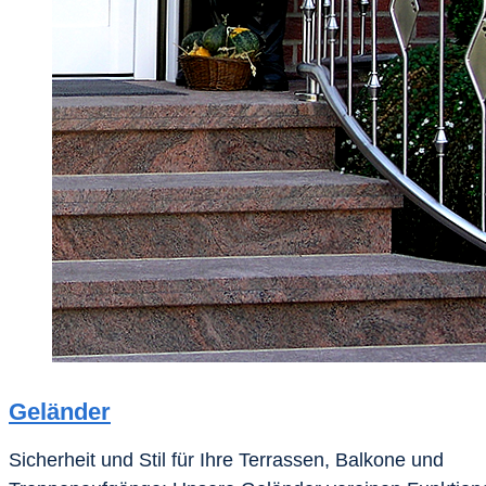
Geländer
Sicherheit und Stil für Ihre Terrassen, Balkone und