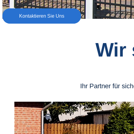
Kontaktieren Sie Uns
Wir 
Ihr Partner für si