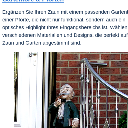
Ergänzen Sie Ihren Zaun mit einem passenden Gartent
einer Pforte, die nicht nur funktional, sondern auch ein
optisches Highlight Ihres Eingangsbereichs ist. Wählen
verschiedenen Materialien und Designs, die perfekt auf
Zaun und Garten abgestimmt sind.