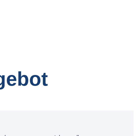
gebot