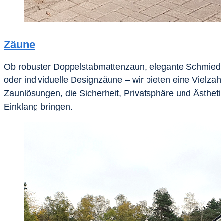
Zäune
Ob robuster Doppelstabmattenzaun, elegante Schmie
oder individuelle Designzäune – wir bieten eine Vielzah
Zaunlösungen, die Sicherheit, Privatsphäre und Ästheti
Einklang bringen.