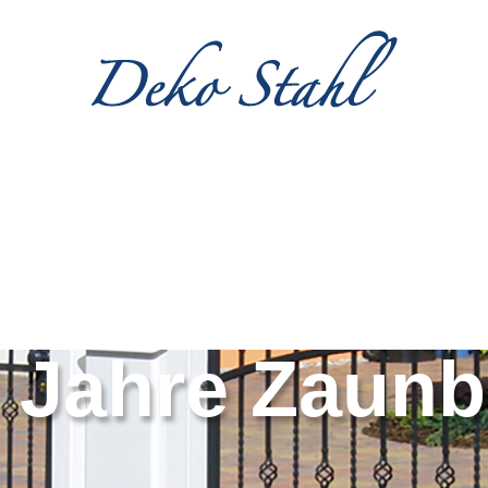
 Jahre Zaun