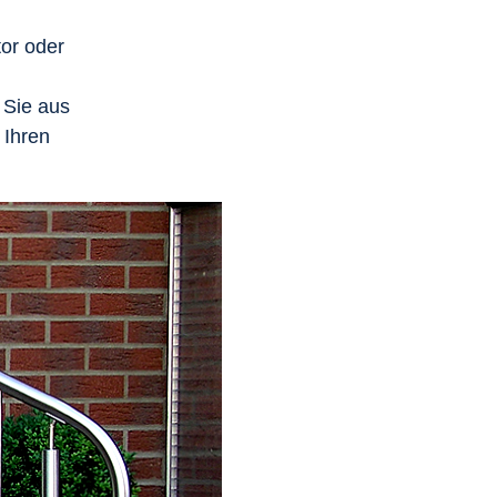
or oder
 Sie aus
 Ihren